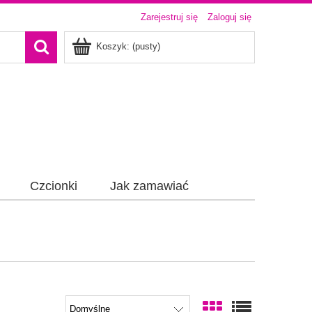
Zarejestruj się
Zaloguj się
Koszyk:
(pusty)
Czcionki
Jak zamawiać