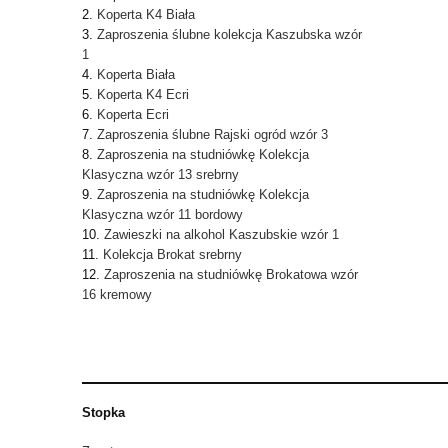
Koperta K4 Biała
Zaproszenia ślubne kolekcja Kaszubska wzór
1
Koperta Biała
Koperta K4 Ecri
Koperta Ecri
Zaproszenia ślubne Rajski ogród wzór 3
Zaproszenia na studniówkę Kolekcja
Klasyczna wzór 13 srebrny
Zaproszenia na studniówkę Kolekcja
Klasyczna wzór 11 bordowy
Zawieszki na alkohol Kaszubskie wzór 1
Kolekcja Brokat srebrny
Zaproszenia na studniówkę Brokatowa wzór
16 kremowy
Stopka