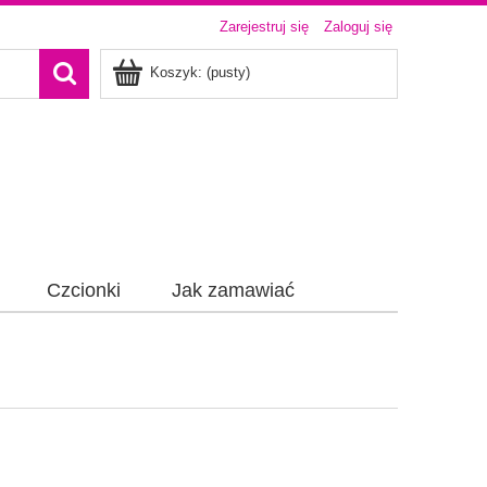
Zarejestruj się
Zaloguj się
Koszyk:
(pusty)
Czcionki
Jak zamawiać