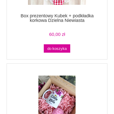
Box prezentowy Kubek + podkładka
korkowa Dzielna Niewiasta
60,00 zł
do koszyka