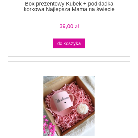
Box prezentowy Kubek + podkładka
korkowa Najlepsza Mama na świecie
39,00 zł
do koszyka