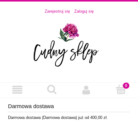
Zarejestruj się
Zaloguj się
Darmowa dostawa
Darmowa dostawa (Darmowa dostawa) już od 400,00 zł.