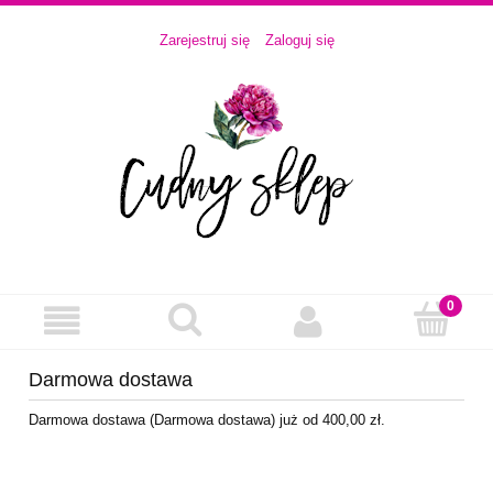
Zarejestruj się
Zaloguj się
Darmowa dostawa
Darmowa dostawa (Darmowa dostawa) już od 400,00 zł.