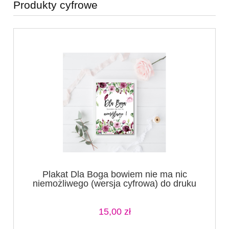
Produkty cyfrowe
Plakat Dla Boga bowiem nie ma nic
niemożliwego (wersja cyfrowa) do druku
15,00 zł