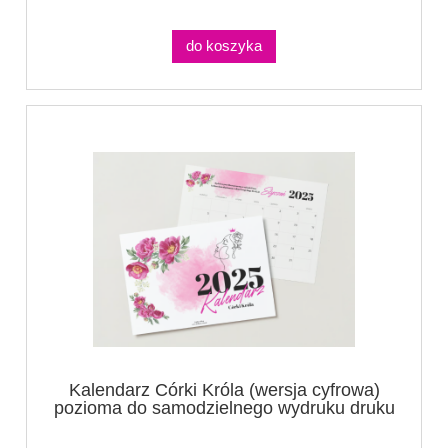
do koszyka
Kalendarz Córki Króla (wersja cyfrowa)
pozioma do samodzielnego wydruku druku