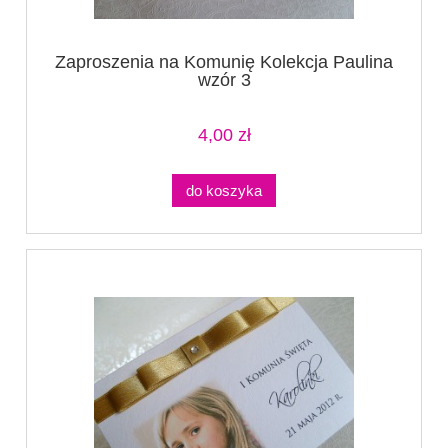
Zaproszenia na Komunię Kolekcja Paulina
wzór 3
4,00 zł
do koszyka