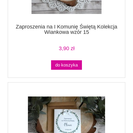
Zaproszenia na I Komunię Świętą Kolekcja
Wiankowa wzór 15
3,90 zł
do koszyka