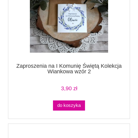
Zaproszenia na I Komunię Świętą Kolekcja
Wiankowa wzór 2
3,90 zł
do koszyka