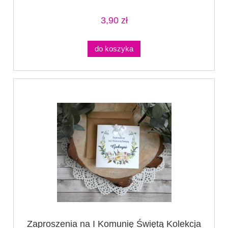
3,90 zł
do koszyka
Zaproszenia na I Komunię Świętą Kolekcja