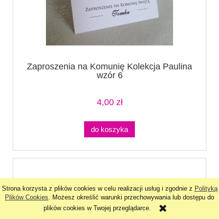
Zaproszenia na Komunię Kolekcja Paulina
wzór 6
4,00 zł
do koszyka
Strona korzysta z plików cookies w celu realizacji usług i zgodnie z
Polityką
Plików Cookies
. Możesz określić warunki przechowywania lub dostępu do
plików cookies w Twojej przeglądarce.