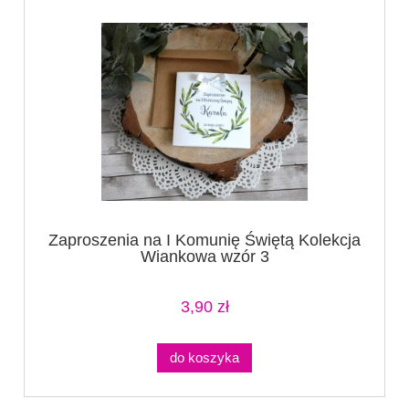
Zaproszenia na I Komunię Świętą Kolekcja
Wiankowa wzór 3
3,90 zł
do koszyka