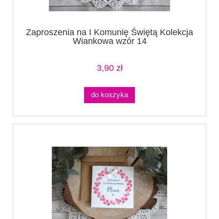
Zaproszenia na I Komunię Świętą Kolekcja
Wiankowa wzór 14
3,90 zł
do koszyka