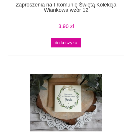
Zaproszenia na I Komunię Świętą Kolekcja
Wiankowa wzór 12
3,90 zł
do koszyka