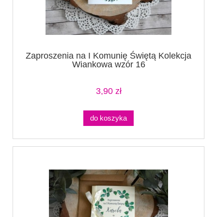
Zaproszenia na I Komunię Świętą Kolekcja
Wiankowa wzór 16
3,90 zł
do koszyka