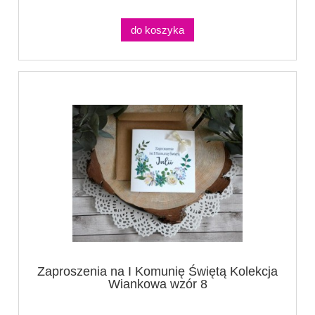
do koszyka
Zaproszenia na I Komunię Świętą Kolekcja
Wiankowa wzór 8