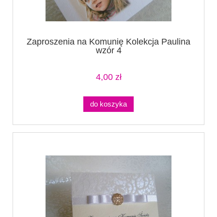
Zaproszenia na Komunię Kolekcja Paulina
wzór 4
4,00 zł
do koszyka