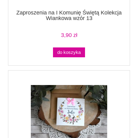
Zaproszenia na I Komunię Świętą Kolekcja
Wiankowa wzór 13
3,90 zł
do koszyka