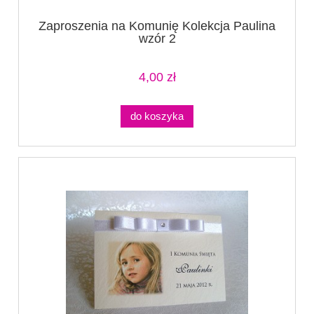
Zaproszenia na Komunię Kolekcja Paulina
wzór 2
4,00 zł
do koszyka