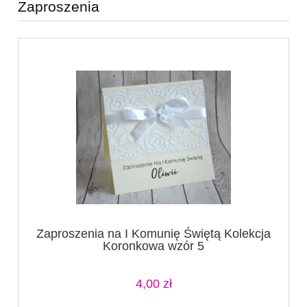
Zaproszenia
Zaproszenia na I Komunię Świętą Kolekcja
Koronkowa wzór 5
4,00 zł