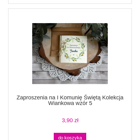
Zaproszenia na I Komunię Świętą Kolekcja
Wiankowa wzór 5
3,90 zł
do koszyka