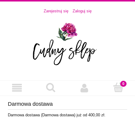
Zarejestruj się
Zaloguj się
Darmowa dostawa
Darmowa dostawa (Darmowa dostawa) już od 400,00 zł.