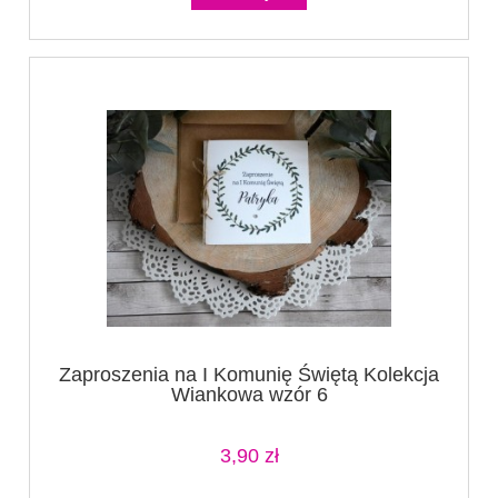
Zaproszenia na I Komunię Świętą Kolekcja
Wiankowa wzór 6
3,90 zł