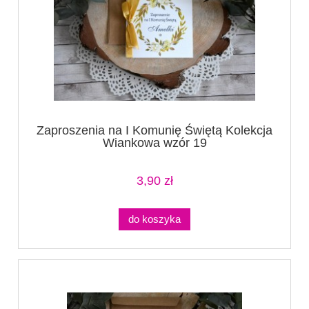
Zaproszenia na I Komunię Świętą Kolekcja
Wiankowa wzór 19
3,90 zł
do koszyka