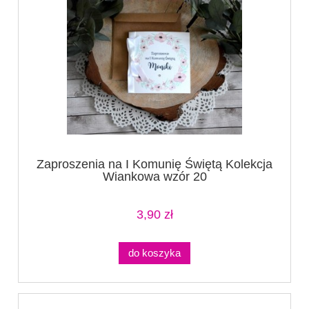
Zaproszenia na I Komunię Świętą Kolekcja
Wiankowa wzór 20
3,90 zł
do koszyka