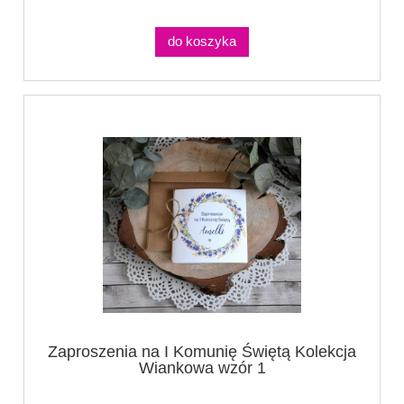
do koszyka
Zaproszenia na I Komunię Świętą Kolekcja
Wiankowa wzór 1