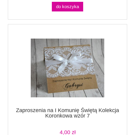
do koszyka
Zaproszenia na I Komunię Świętą Kolekcja
Koronkowa wzór 7
4,00 zł