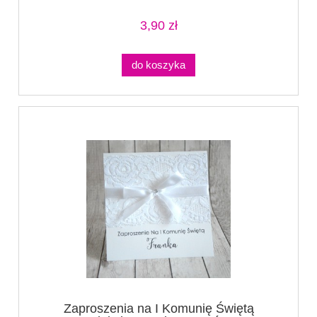
3,90 zł
do koszyka
Zaproszenia na I Komunię Świętą