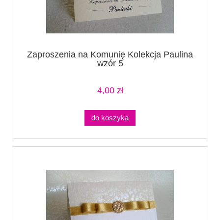
Zaproszenia na Komunię Kolekcja Paulina
wzór 5
4,00 zł
do koszyka