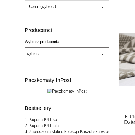
Cena: (wybierz)
Producenci
Wybierz producenta
Paczkomaty InPost
Bestsellery
Kub
Koperta K4 Eko
Dzie
Koperta K4 Biała
Zaproszenia ślubne kolekcja Kaszubska wzór