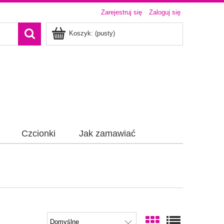
Zarejestruj się
Zaloguj się
Koszyk:
(pusty)
Czcionki
Jak zamawiać