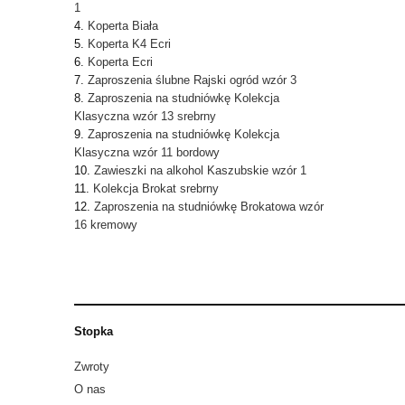
1
Koperta Biała
Koperta K4 Ecri
Koperta Ecri
Zaproszenia ślubne Rajski ogród wzór 3
Zaproszenia na studniówkę Kolekcja
Klasyczna wzór 13 srebrny
Zaproszenia na studniówkę Kolekcja
Klasyczna wzór 11 bordowy
Zawieszki na alkohol Kaszubskie wzór 1
Kolekcja Brokat srebrny
Zaproszenia na studniówkę Brokatowa wzór
16 kremowy
Stopka
Zwroty
O nas