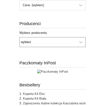
Cena: (wybierz)
Producenci
Wybierz producenta
Paczkomaty InPost
Bestsellery
Koperta K4 Eko
Koperta K4 Biała
Zaproszenia ślubne kolekcja Kaszubska wzór