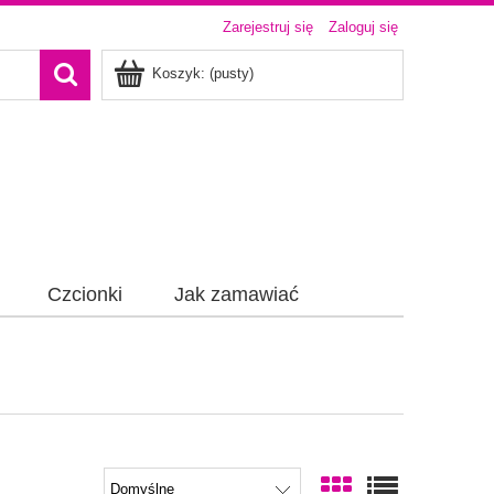
Zarejestruj się
Zaloguj się
Koszyk:
(pusty)
Czcionki
Jak zamawiać