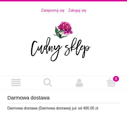
Zarejestruj się
Zaloguj się
Darmowa dostawa
Darmowa dostawa (Darmowa dostawa) już od 400,00 zł.