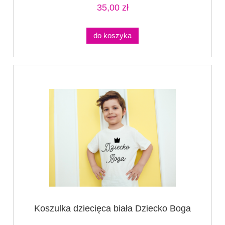
35,00 zł
do koszyka
Koszulka dziecięca biała Dziecko Boga