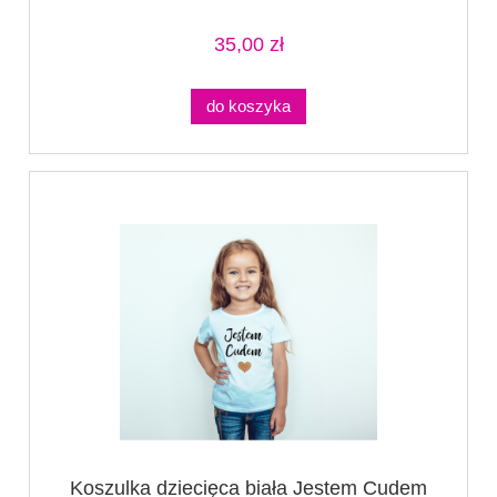
35,00 zł
do koszyka
Koszulka dziecięca biała Jestem Cudem