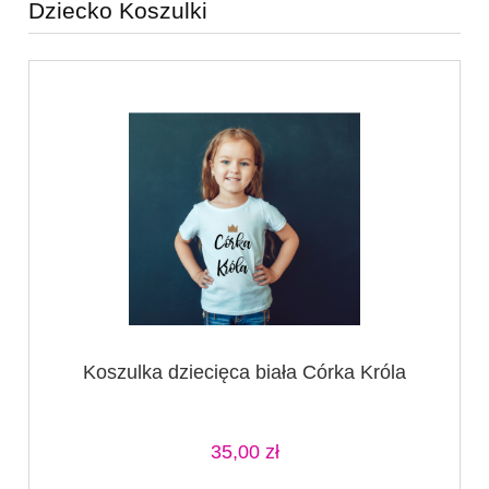
Dziecko Koszulki
Koszulka dziecięca biała Córka Króla
35,00 zł