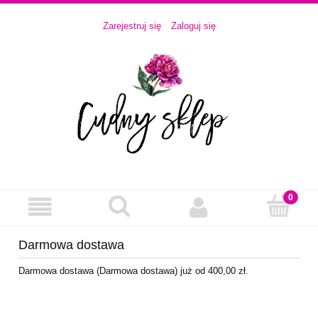
Zarejestruj się
Zaloguj się
Darmowa dostawa
Darmowa dostawa (Darmowa dostawa) już od 400,00 zł.