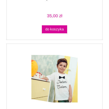
35,00 zł
do koszyka