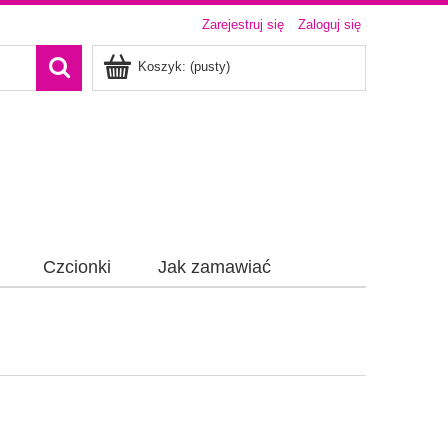
Zarejestruj się
Zaloguj się
Koszyk:
(pusty)
Czcionki
Jak zamawiać