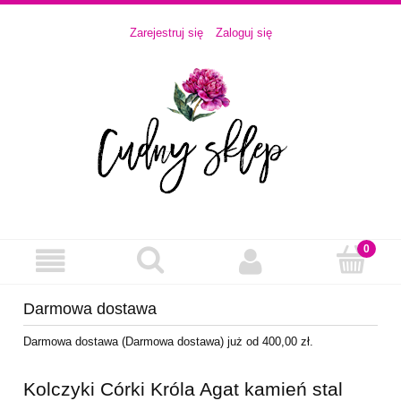
Zarejestruj się
Zaloguj się
Darmowa dostawa
Darmowa dostawa (Darmowa dostawa) już od 400,00 zł.
Kolczyki Córki Króla Agat kamień stal