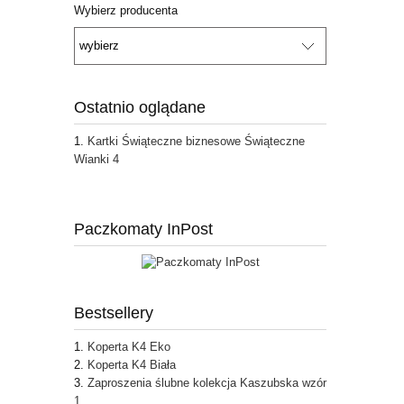
Wybierz producenta
Ostatnio oglądane
Kartki Świąteczne biznesowe Świąteczne
Wianki 4
Paczkomaty InPost
Bestsellery
Koperta K4 Eko
Koperta K4 Biała
Zaproszenia ślubne kolekcja Kaszubska wzór
1