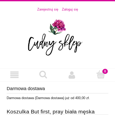
Zarejestruj się
Zaloguj się
Darmowa dostawa
Darmowa dostawa (Darmowa dostawa) już od 400,00 zł.
Koszulka But first, pray biała męska