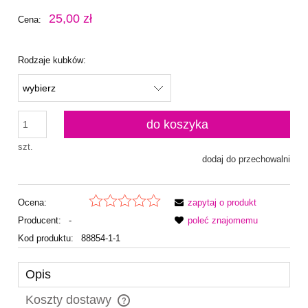
25,00 zł
Cena:
Rodzaje kubków:
do koszyka
szt.
dodaj do przechowalni
Ocena:
zapytaj o produkt
Producent:
-
poleć znajomemu
Kod produktu:
88854-1-1
Opis
Koszty dostawy