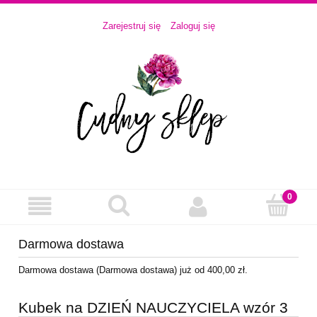
Zarejestruj się
Zaloguj się
Darmowa dostawa
Darmowa dostawa (Darmowa dostawa) już od 400,00 zł.
Kubek na DZIEŃ NAUCZYCIELA wzór 3