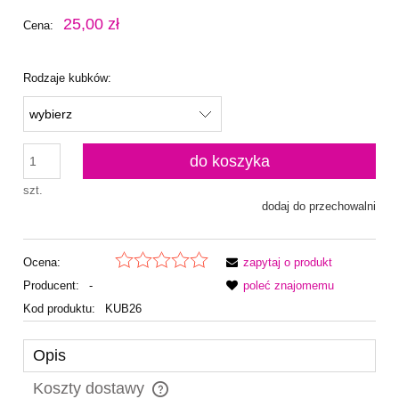
25,00 zł
Cena:
Rodzaje kubków:
do koszyka
szt.
dodaj do przechowalni
Ocena:
zapytaj o produkt
Producent:
-
poleć znajomemu
Kod produktu:
KUB26
Opis
Koszty dostawy