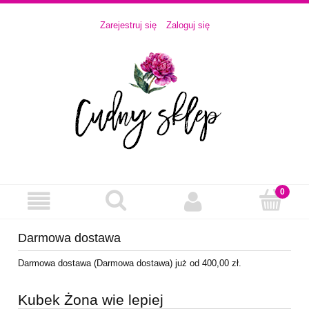
Zarejestruj się
Zaloguj się
Darmowa dostawa
Darmowa dostawa (Darmowa dostawa) już od 400,00 zł.
Kubek Żona wie lepiej