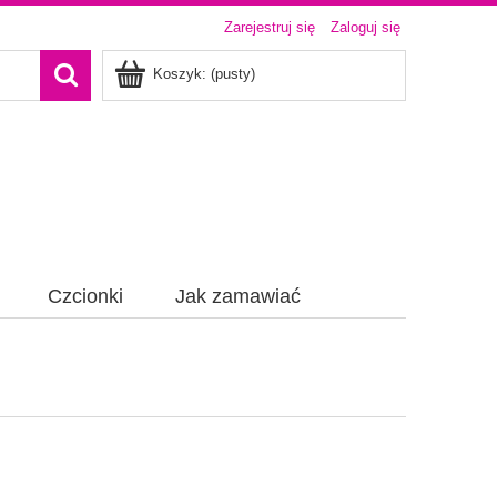
Zarejestruj się
Zaloguj się
Koszyk:
(pusty)
Czcionki
Jak zamawiać