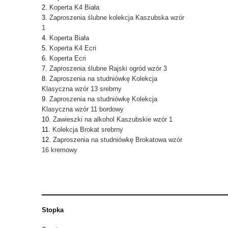
Koperta K4 Biała
Zaproszenia ślubne kolekcja Kaszubska wzór
1
Koperta Biała
Koperta K4 Ecri
Koperta Ecri
Zaproszenia ślubne Rajski ogród wzór 3
Zaproszenia na studniówkę Kolekcja
Klasyczna wzór 13 srebrny
Zaproszenia na studniówkę Kolekcja
Klasyczna wzór 11 bordowy
Zawieszki na alkohol Kaszubskie wzór 1
Kolekcja Brokat srebrny
Zaproszenia na studniówkę Brokatowa wzór
16 kremowy
Stopka