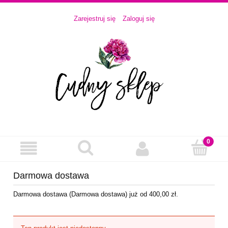
Zarejestruj się
Zaloguj się
Darmowa dostawa
Darmowa dostawa (Darmowa dostawa) już od 400,00 zł.