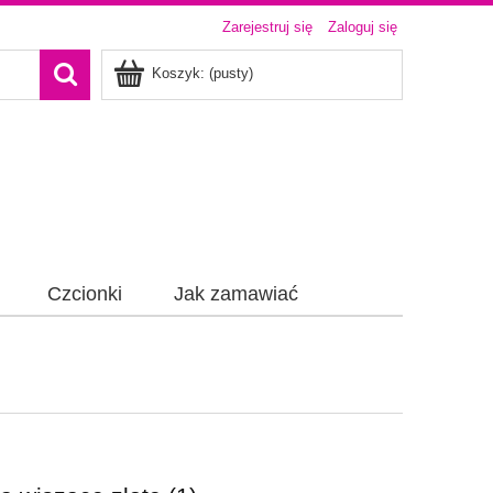
Zarejestruj się
Zaloguj się
Koszyk:
(pusty)
Czcionki
Jak zamawiać