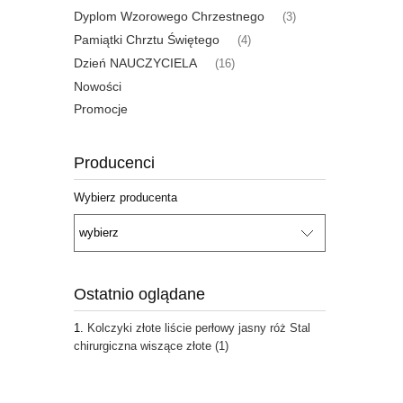
Dyplom Wzorowego Chrzestnego
(3)
Pamiątki Chrztu Świętego
(4)
Dzień NAUCZYCIELA
(16)
Nowości
Promocje
Producenci
Wybierz producenta
Ostatnio oglądane
Kolczyki złote liście perłowy jasny róż Stal
chirurgiczna wiszące złote (1)