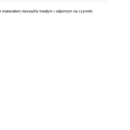
t materiałem niezwykle trwałym i odpornym na czynniki