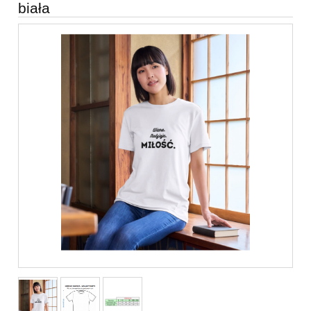
biała