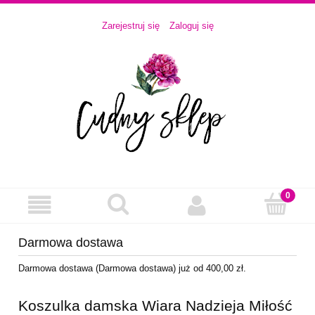
Zarejestruj się
Zaloguj się
Darmowa dostawa
Darmowa dostawa (Darmowa dostawa) już od 400,00 zł.
Koszulka damska Wiara Nadzieja Miłość