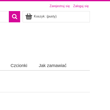
Zarejestruj się
Zaloguj się
Koszyk:
(pusty)
Czcionki
Jak zamawiać