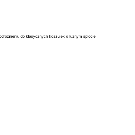
 odróżnieniu do klasycznych koszulek o luźnym splocie