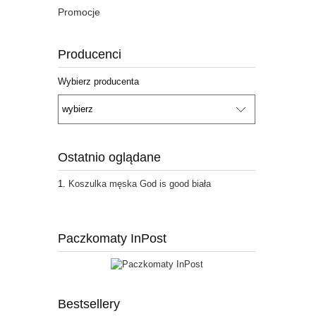
Promocje
Producenci
Wybierz producenta
Ostatnio oglądane
Koszulka męska God is good biała
Paczkomaty InPost
Bestsellery