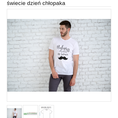
świecie dzień chłopaka