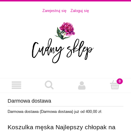
Zarejestruj się
Zaloguj się
Darmowa dostawa
Darmowa dostawa (Darmowa dostawa) już od 400,00 zł.
Koszulka męska Najlepszy chłopak na