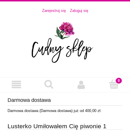
Zarejestruj się
Zaloguj się
Darmowa dostawa
Darmowa dostawa (Darmowa dostawa) już od 400,00 zł.
Lusterko Umiłowałem Cię piwonie 1