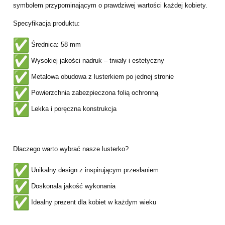
symbolem przypominającym o prawdziwej wartości każdej kobiety.
Specyfikacja produktu:
Średnica: 58 mm
Wysokiej jakości nadruk – trwały i estetyczny
Metalowa obudowa z lusterkiem po jednej stronie
Powierzchnia zabezpieczona folią ochronną
Lekka i poręczna konstrukcja
Dlaczego warto wybrać nasze lusterko?
Unikalny design z inspirującym przesłaniem
Doskonała jakość wykonania
Idealny prezent dla kobiet w każdym wieku