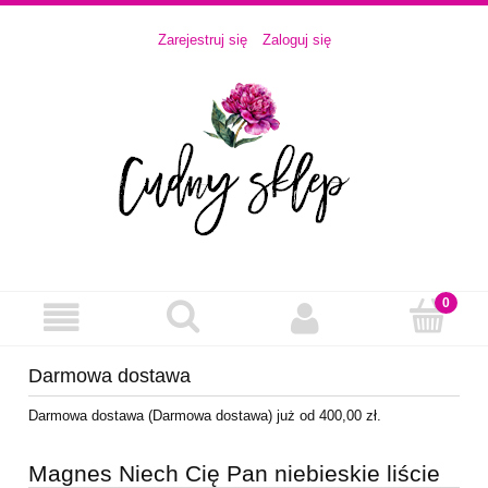
Zarejestruj się
Zaloguj się
Darmowa dostawa
Darmowa dostawa (Darmowa dostawa) już od 400,00 zł.
Magnes Niech Cię Pan niebieskie liście