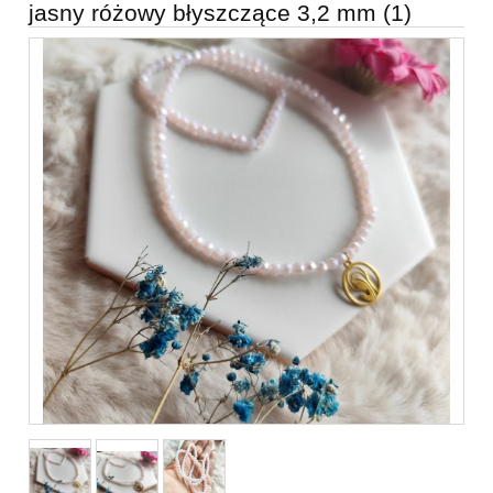
jasny różowy błyszczące 3,2 mm (1)