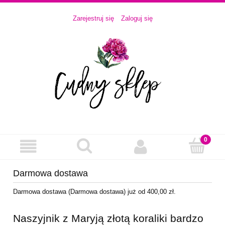
Zarejestruj się
Zaloguj się
Darmowa dostawa
Darmowa dostawa (Darmowa dostawa) już od 400,00 zł.
Naszyjnik z Maryją złotą koraliki bardzo