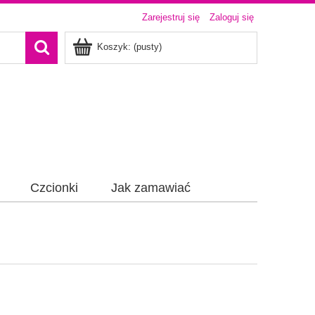
Zarejestruj się
Zaloguj się
Koszyk:
(pusty)
Czcionki
Jak zamawiać