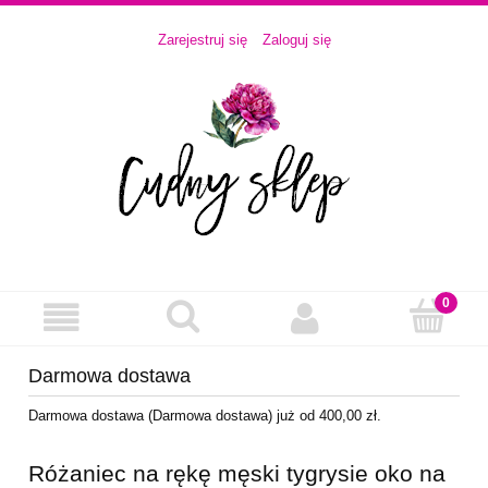
Zarejestruj się
Zaloguj się
Darmowa dostawa
Darmowa dostawa (Darmowa dostawa) już od 400,00 zł.
Różaniec na rękę męski tygrysie oko na