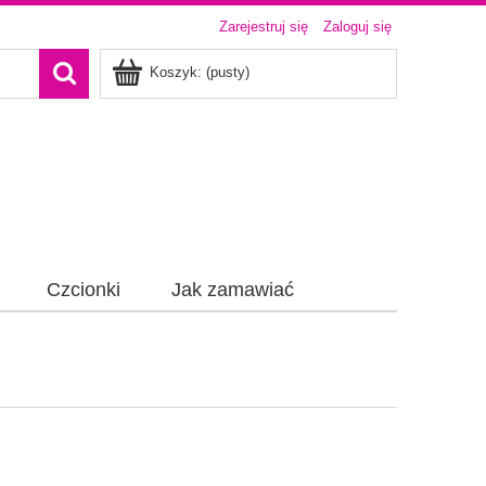
Zarejestruj się
Zaloguj się
Koszyk:
(pusty)
Czcionki
Jak zamawiać