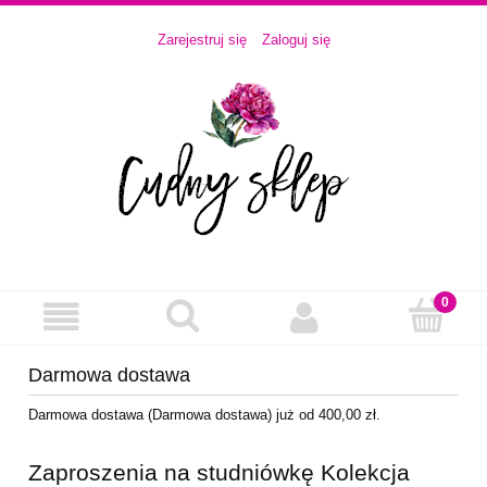
Zarejestruj się
Zaloguj się
Darmowa dostawa
Darmowa dostawa (Darmowa dostawa) już od 400,00 zł.
Zaproszenia na studniówkę Kolekcja