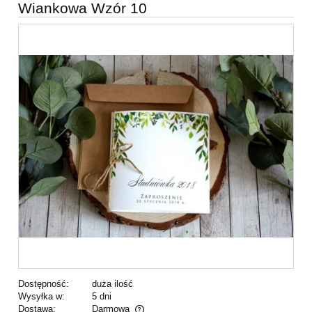
Wiankowa Wzór 10
Dostępność:
duża ilość
Wysyłka w:
5 dni
Dostawa:
Darmowa