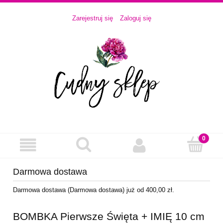
Zarejestruj się
Zaloguj się
Darmowa dostawa
Darmowa dostawa (Darmowa dostawa) już od 400,00 zł.
BOMBKA Pierwsze Święta + IMIĘ 10 cm