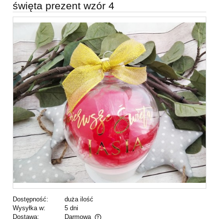
święta prezent wzór 4
Dostępność:
duża ilość
Wysyłka w:
5 dni
Dostawa:
Darmowa