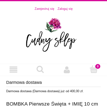
Zarejestruj się
Zaloguj się
Darmowa dostawa
Darmowa dostawa (Darmowa dostawa) już od 400,00 zł.
BOMBKA Pierwsze Święta + IMIĘ 10 cm