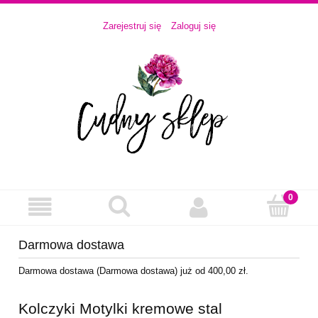
Zarejestruj się
Zaloguj się
Darmowa dostawa
Darmowa dostawa (Darmowa dostawa) już od 400,00 zł.
Kolczyki Motylki kremowe stal