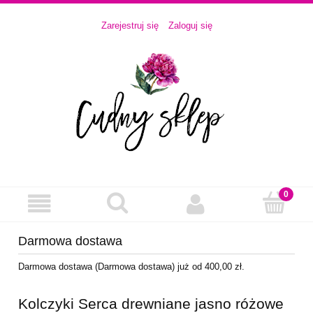
Zarejestruj się
Zaloguj się
Darmowa dostawa
Darmowa dostawa (Darmowa dostawa) już od 400,00 zł.
Kolczyki Serca drewniane jasno różowe