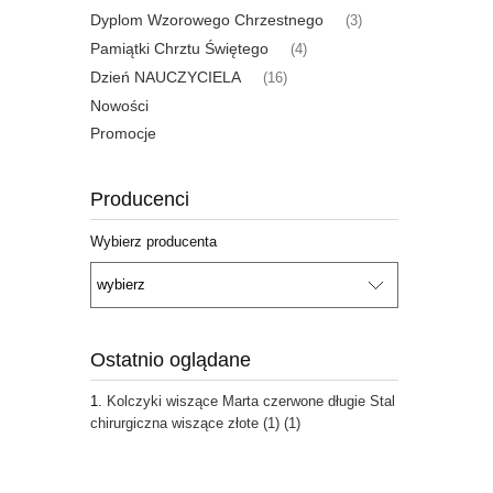
Dyplom Wzorowego Chrzestnego
(3)
Pamiątki Chrztu Świętego
(4)
Dzień NAUCZYCIELA
(16)
Nowości
Promocje
Producenci
Wybierz producenta
Ostatnio oglądane
Kolczyki wiszące Marta czerwone długie Stal
chirurgiczna wiszące złote (1) (1)