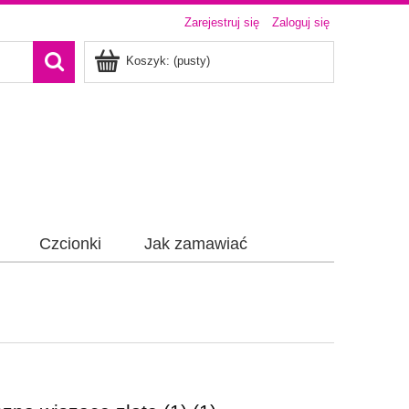
Zarejestruj się
Zaloguj się
Koszyk:
(pusty)
Czcionki
Jak zamawiać