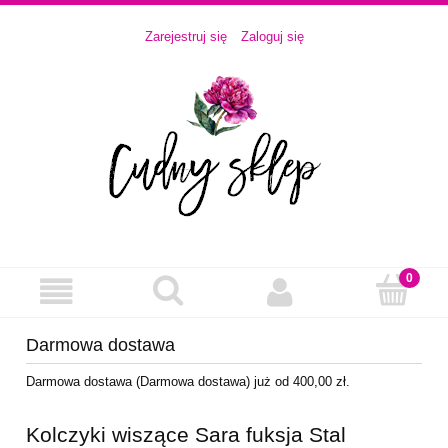
Zarejestruj się
Zaloguj się
Darmowa dostawa
Darmowa dostawa (Darmowa dostawa) już od 400,00 zł.
Kolczyki wiszące Sara fuksja Stal