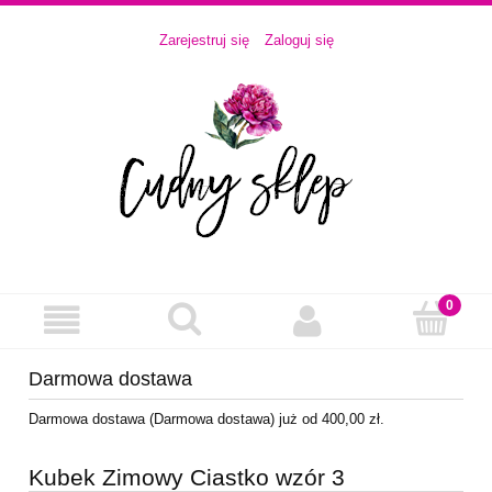
Zarejestruj się
Zaloguj się
Darmowa dostawa
Darmowa dostawa (Darmowa dostawa) już od 400,00 zł.
Kubek Zimowy Ciastko wzór 3