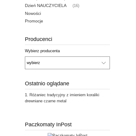
Dzień NAUCZYCIELA
(16)
Nowości
Promocje
Producenci
Wybierz producenta
Ostatnio oglądane
Różaniec tradycyjny z imieniem koraliki
drewniane czarne metal
Paczkomaty InPost