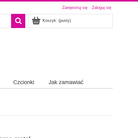
Zarejestruj się
Zaloguj się
Koszyk:
(pusty)
Czcionki
Jak zamawiać