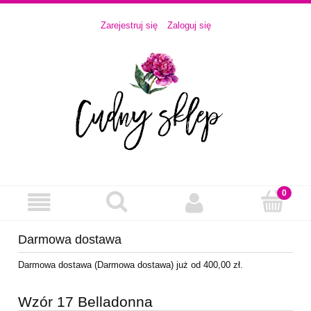
Zarejestruj się
Zaloguj się
Darmowa dostawa
Darmowa dostawa (Darmowa dostawa) już od 400,00 zł.
Wzór 17 Belladonna