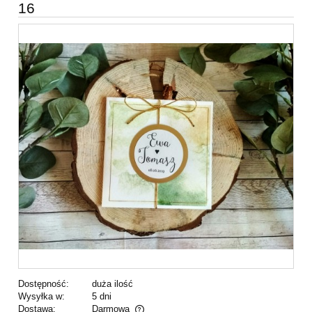
16
Dostępność:
duża ilość
Wysyłka w:
5 dni
Dostawa:
Darmowa