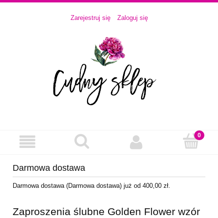
Zarejestruj się
Zaloguj się
Darmowa dostawa
Darmowa dostawa (Darmowa dostawa) już od 400,00 zł.
Zaproszenia ślubne Golden Flower wzór