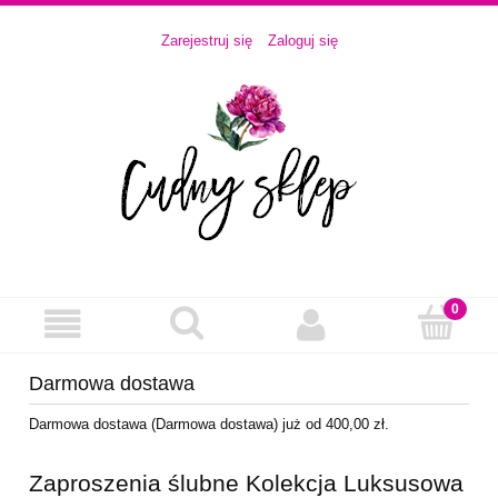
Zarejestruj się
Zaloguj się
Darmowa dostawa
Darmowa dostawa (Darmowa dostawa) już od 400,00 zł.
Zaproszenia ślubne Kolekcja Luksusowa