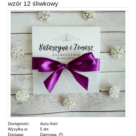
wzór 12 śliwkowy
Dostępność:
duża ilość
Wysyłka w:
5 dni
Dostawa:
Darmowa