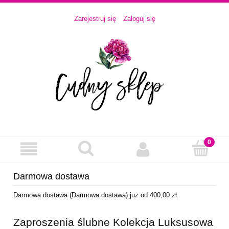
Zarejestruj się
Zaloguj się
Darmowa dostawa
Darmowa dostawa (Darmowa dostawa) już od 400,00 zł.
Zaproszenia ślubne Kolekcja Luksusowa