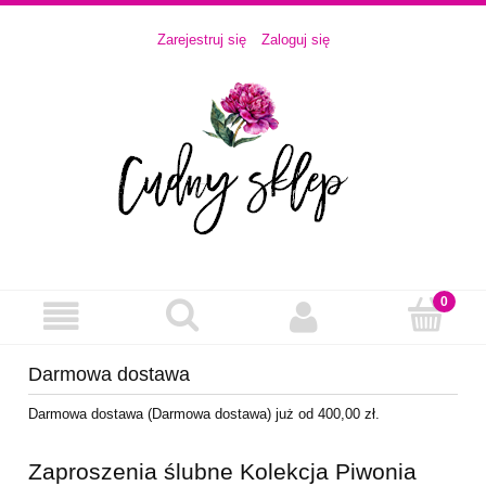
Zarejestruj się
Zaloguj się
Darmowa dostawa
Darmowa dostawa (Darmowa dostawa) już od 400,00 zł.
Zaproszenia ślubne Kolekcja Piwonia