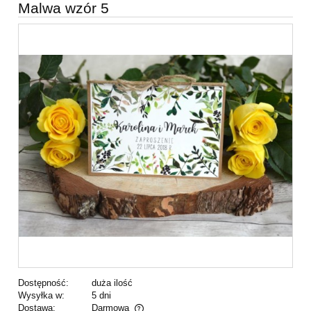
Malwa wzór 5
Dostępność:
duża ilość
Wysyłka w:
5 dni
Dostawa:
Darmowa