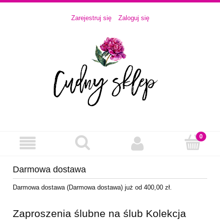
Zarejestruj się
Zaloguj się
Darmowa dostawa
Darmowa dostawa (Darmowa dostawa) już od 400,00 zł.
Zaproszenia ślubne na ślub Kolekcja