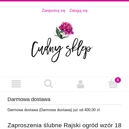
Zarejestruj się
Zaloguj się
Darmowa dostawa
Darmowa dostawa (Darmowa dostawa) już od 400,00 zł.
Zaproszenia ślubne Rajski ogród wzór 18