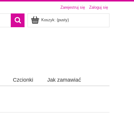
Zarejestruj się
Zaloguj się
Koszyk:
(pusty)
Czcionki
Jak zamawiać