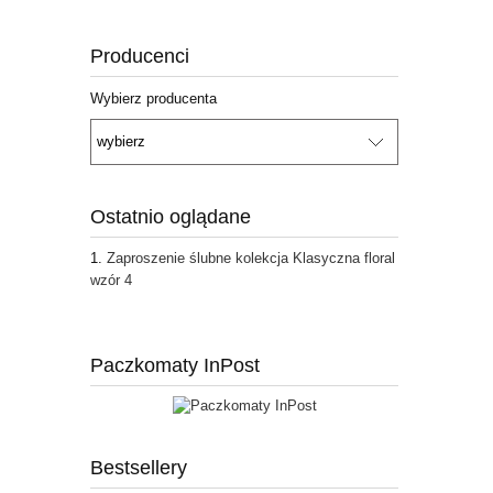
Producenci
Wybierz producenta
Ostatnio oglądane
Zaproszenie ślubne kolekcja Klasyczna floral
wzór 4
Paczkomaty InPost
Bestsellery