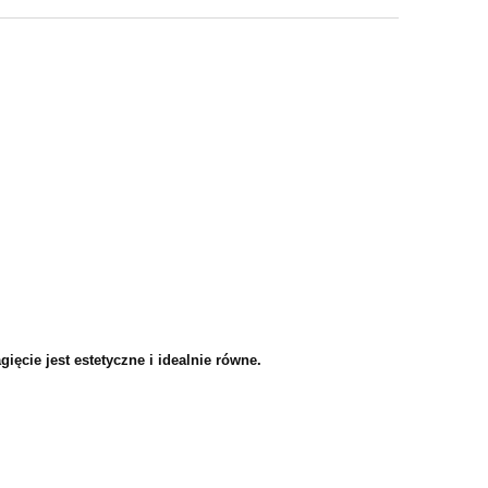
ięcie jest estetyczne i idealnie równe.